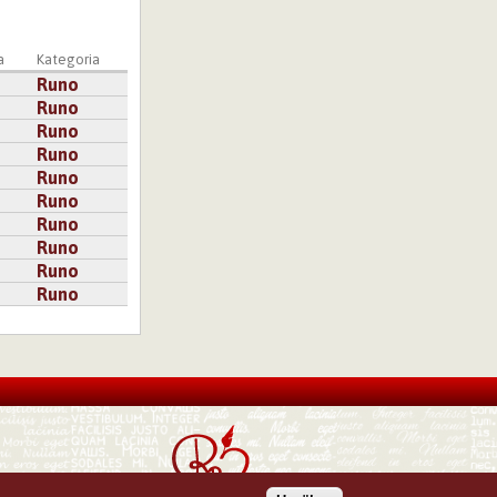
a
Kategoria
Runo
Runo
Runo
Runo
Runo
Runo
Runo
Runo
Runo
Runo