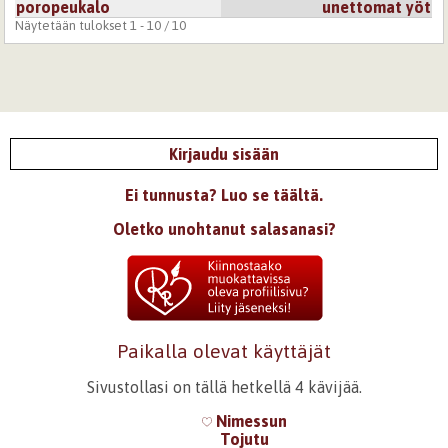
poropeukalo
unettomat yöt
Näytetään tulokset 1 - 10 / 10
Kirjaudu sisään
Ei tunnusta? Luo se täältä.
Oletko unohtanut salasanasi?
Paikalla olevat käyttäjät
Sivustollasi on tällä hetkellä 4 kävijää.
Nimessun
Tojutu