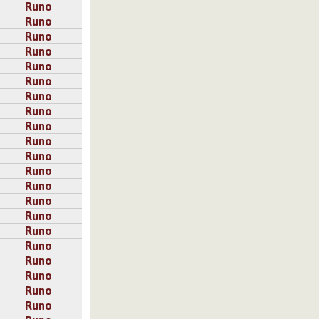
Runo
Runo
Runo
Runo
Runo
Runo
Runo
Runo
Runo
Runo
Runo
Runo
Runo
Runo
Runo
Runo
Runo
Runo
Runo
Runo
Runo