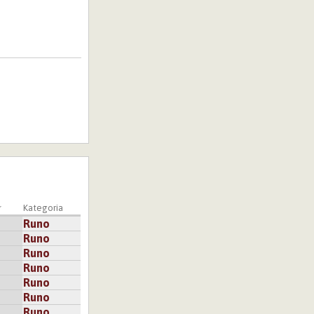
Kategoria
Runo
Runo
Runo
Runo
Runo
Runo
Runo