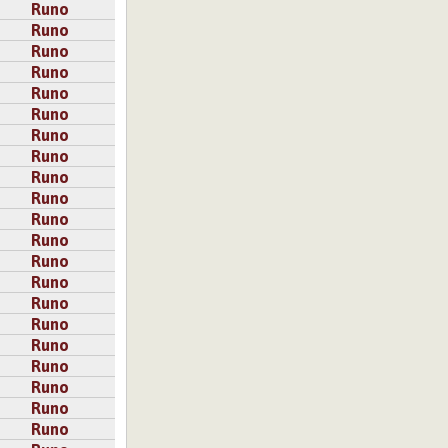
Runo
Runo
Runo
Runo
Runo
Runo
Runo
Runo
Runo
Runo
Runo
Runo
Runo
Runo
Runo
Runo
Runo
Runo
Runo
Runo
Runo