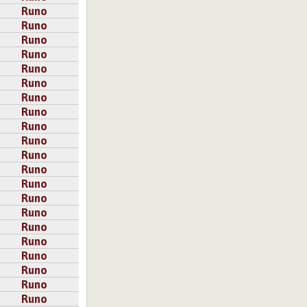
Runo
Runo
Runo
Runo
Runo
Runo
Runo
Runo
Runo
Runo
Runo
Runo
Runo
Runo
Runo
Runo
Runo
Runo
Runo
Runo
Runo