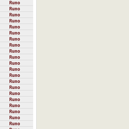
Runo
Runo
Runo
Runo
Runo
Runo
Runo
Runo
Runo
Runo
Runo
Runo
Runo
Runo
Runo
Runo
Runo
Runo
Runo
Runo
Runo